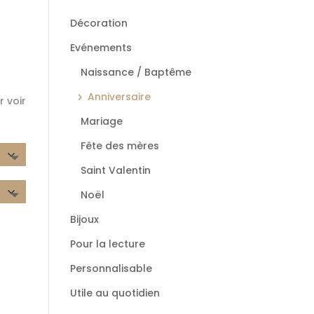
Décoration
Evénements
Naissance / Baptême
Anniversaire
r voir
Mariage
Fête des mères
Saint Valentin
Noël
Bijoux
Pour la lecture
Personnalisable
Utile au quotidien