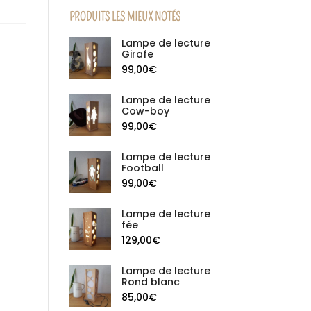
PRODUITS LES MIEUX NOTÉS
Lampe de lecture
Girafe
99,00
€
Lampe de lecture
Cow-boy
99,00
€
Lampe de lecture
Football
99,00
€
Lampe de lecture
fée
129,00
€
Lampe de lecture
Rond blanc
85,00
€