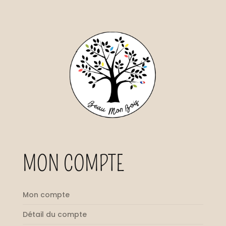
MON COMPTE
Mon compte
Détail du compte