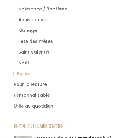
Naissance / Baptême
Anniversaire
Mariage
Fête des mères
Saint Valentin
Noël
Bijoux
Pour la lecture
Personnalisable
Utile au quotidien
PRODUITS LES MIEUX NOTÉS