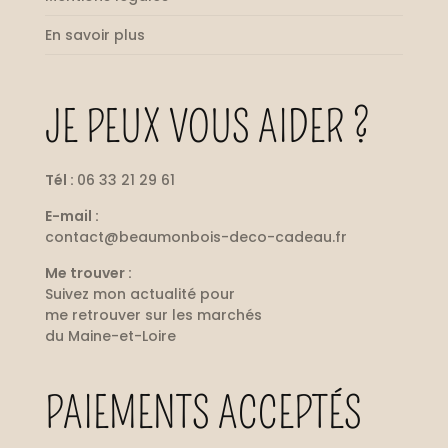
En savoir plus
JE PEUX VOUS AIDER ?
Tél :
06 33 21 29 61
E-mail :
contact@beaumonbois-deco-cadeau.fr
Me trouver :
Suivez mon
actualité
pour
me retrouver sur les marchés
du Maine-et-Loire
PAIEMENTS ACCEPTÉS