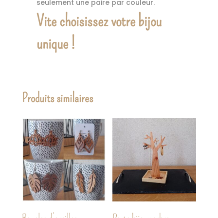
seulement une paire par couleur.
Vite choisissez votre bijou
unique !
Produits similaires