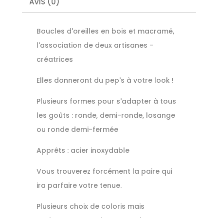
AVIS (0)
Boucles d'oreilles en bois et macramé,
l'association de deux artisanes -
créatrices
Elles donneront du pep's à votre look !
Plusieurs formes pour s'adapter à tous
les goûts : ronde, demi-ronde, losange
ou ronde demi-fermée
Apprêts : acier inoxydable
Vous trouverez forcément la paire qui
ira parfaire votre tenue.
Plusieurs choix de coloris mais