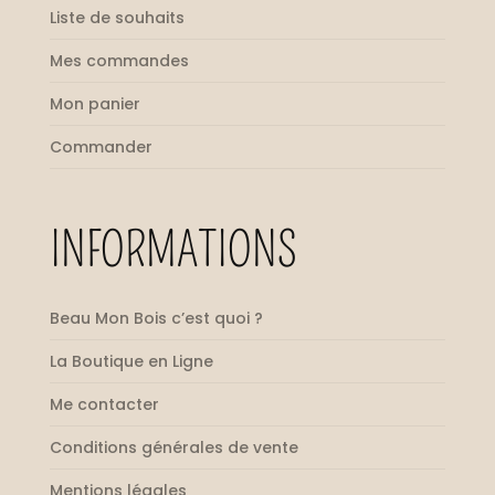
Liste de souhaits
Mes commandes
Mon panier
Commander
INFORMATIONS
Beau Mon Bois c’est quoi ?
La Boutique en Ligne
Me contacter
Conditions générales de vente
Mentions légales